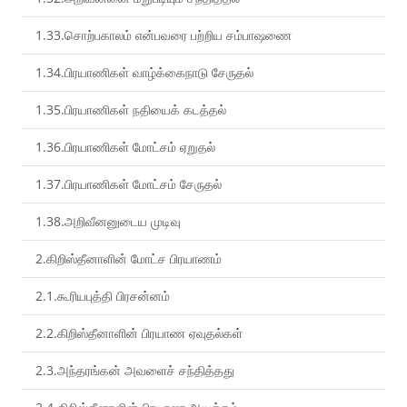
1.33.சொற்பகாலம் என்பவரை பற்றிய சம்பாஷணை
1.34.பிரயாணிகள் வாழ்க்கைநாடு சேருதல்
1.35.பிரயாணிகள் நதியைக் கடத்தல்
1.36.பிரயாணிகள் மோட்சம் ஏறுதல்
1.37.பிரயாணிகள் மோட்சம் சேருதல்
1.38.அறிவீனனுடைய முடிவு
2.கிறிஸ்தீனாளின் மோட்ச பிரயாணம்
2.1.கூரியபுத்தி பிரசன்னம்
2.2.கிறிஸ்தீனாளின் பிரயாண ஏவுதல்கள்
2.3.அந்தரங்கன் அவளைச் சந்தித்தது