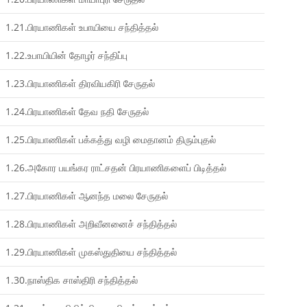
1.21.பிரயாணிகள் உபாயியை சந்தித்தல்
1.22.உபாயியின் தோழர் சந்திப்பு
1.23.பிரயாணிகள் திரவியகிரி சேருதல்
1.24.பிரயாணிகள் தேவ நதி சேருதல்
1.25.பிரயாணிகள் பக்கத்து வழி மைதானம் திரும்புதல்
1.26.அகோர பயங்கர ராட்சதன் பிரயாணிகளைப் பிடித்தல்
1.27.பிரயாணிகள் ஆனந்த மலை சேருதல்
1.28.பிரயாணிகள் அறிவீனனைச் சந்தித்தல்
1.29.பிரயாணிகள் முகஸ்துதியை சந்தித்தல்
1.30.நாஸ்திக சாஸ்திரி சந்தித்தல்