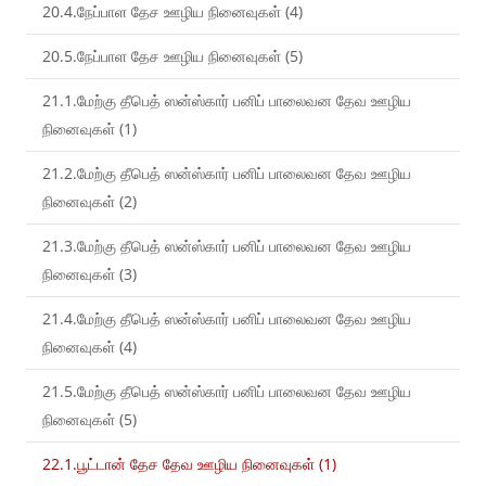
20.4.நேப்பாள தேச ஊழிய நினைவுகள் (4)
20.5.நேப்பாள தேச ஊழிய நினைவுகள் (5)
21.1.மேற்கு தீபெத் ஸன்ஸ்கார் பனிப் பாலைவன தேவ ஊழிய
நினைவுகள் (1)
21.2.மேற்கு தீபெத் ஸன்ஸ்கார் பனிப் பாலைவன தேவ ஊழிய
நினைவுகள் (2)
21.3.மேற்கு தீபெத் ஸன்ஸ்கார் பனிப் பாலைவன தேவ ஊழிய
நினைவுகள் (3)
21.4.மேற்கு தீபெத் ஸன்ஸ்கார் பனிப் பாலைவன தேவ ஊழிய
நினைவுகள் (4)
21.5.மேற்கு தீபெத் ஸன்ஸ்கார் பனிப் பாலைவன தேவ ஊழிய
நினைவுகள் (5)
22.1.பூட்டான் தேச தேவ ஊழிய நினைவுகள் (1)