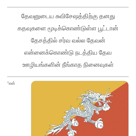
தேவனுடைய சுவிசேஷத்திற்கு தனது
கதவுகளை மூடிக்கொண்டுள்ள பூட்டான்
தேசத்தில் சர்வ வல்ல தேவன்
என்னைக்கொண்டு நடத்திய தேவ
ஊழியங்களின் நீங்காத நினைவுகள்
“என்