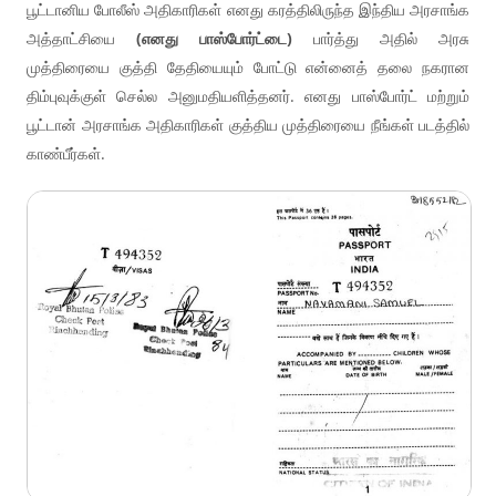
பூட்டானிய போலீஸ் அதிகாரிகள் எனது கரத்திலிருந்த இந்திய அரசாங்க
அத்தாட்சியை
(எனது பாஸ்போர்ட்டை)
பார்த்து அதில் அரசு
முத்திரையை குத்தி தேதியையும் போட்டு என்னைத் தலை நகரான
திம்புவுக்குள் செல்ல அனுமதியளித்தனர். எனது பாஸ்போர்ட் மற்றும்
பூட்டான் அரசாங்க அதிகாரிகள் குத்திய முத்திரையை நீங்கள் படத்தில்
காண்பீர்கள்.