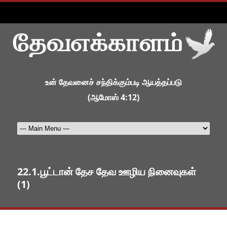
உன் தேவனைச் சந்திக்கும்படி ஆயத்தப்படு
(ஆமோஸ் 4:12)
22.1.பூட்டான் தேச தேவ ஊழிய நினைவுகள்
(1)