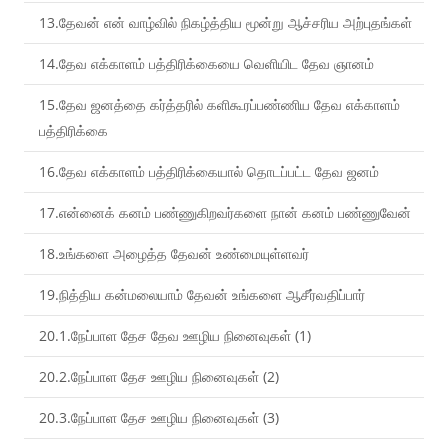
13.தேவன் என் வாழ்வில் நிகழ்த்திய மூன்று ஆச்சரிய அற்புதங்கள்
14.தேவ எக்காளம் பத்திரிக்கையை வெளியிட தேவ ஞானம்
15.தேவ ஜனத்தை கர்த்தரில் களிகூரப்பண்ணிய தேவ எக்காளம்
பத்திரிக்கை
16.தேவ எக்காளம் பத்திரிக்கையால் தொடப்பட்ட தேவ ஜனம்
17.என்னைக் கனம் பண்ணுகிறவர்களை நான் கனம் பண்ணுவேன்
18.உங்களை அழைத்த தேவன் உண்மையுள்ளவர்
19.நித்திய கன்மலையாம் தேவன் உங்களை ஆசீர்வதிப்பார்
20.1.நேப்பாள தேச தேவ ஊழிய நினைவுகள் (1)
20.2.நேப்பாள தேச ஊழிய நினைவுகள் (2)
20.3.நேப்பாள தேச ஊழிய நினைவுகள் (3)