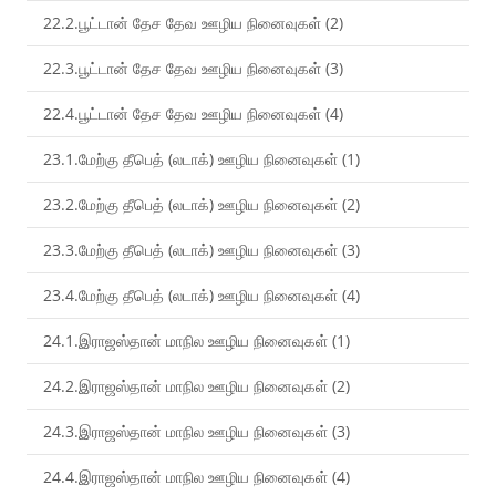
22.2.பூட்டான் தேச தேவ ஊழிய நினைவுகள் (2)
22.3.பூட்டான் தேச தேவ ஊழிய நினைவுகள் (3)
22.4.பூட்டான் தேச தேவ ஊழிய நினைவுகள் (4)
23.1.மேற்கு தீபெத் (லடாக்) ஊழிய நினைவுகள் (1)
23.2.மேற்கு தீபெத் (லடாக்) ஊழிய நினைவுகள் (2)
23.3.மேற்கு தீபெத் (லடாக்) ஊழிய நினைவுகள் (3)
23.4.மேற்கு தீபெத் (லடாக்) ஊழிய நினைவுகள் (4)
24.1.இராஜஸ்தான் மாநில ஊழிய நினைவுகள் (1)
24.2.இராஜஸ்தான் மாநில ஊழிய நினைவுகள் (2)
24.3.இராஜஸ்தான் மாநில ஊழிய நினைவுகள் (3)
24.4.இராஜஸ்தான் மாநில ஊழிய நினைவுகள் (4)