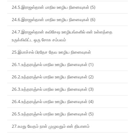
24.5.இராஜஸ்தான் மாநில ஊழிய நினைவுகள் (5)
24.6.இராஜஸ்தான் மாநில ஊழிய நினைவுகள் (6)
24.7.இராஜஸ்தான் சுவிசேஷ ஊழியங்களில் என் உள்ளத்தை
உருக்கிவிட்ட ஒரு சோக சம்பவம்
25.இமாச்சல் பிரதேச தேவ ஊழிய நினைவுகள்
26.1.உத்தராஞ்சல் மாநில ஊழிய நினைவுகள் (1)
26.2.உத்தராஞ்சல் மாநில ஊழிய நினைவுகள் (2)
26.3.உத்தராஞ்சல் மாநில ஊழிய நினைவுகள் (3)
26.4.உத்தராஞ்சல் மாநில ஊழிய நினைவுகள் (4)
26.5.உத்தராஞ்சல் மாநில ஊழிய நினைவுகள் (5)
27.உமது வேதம் நாள் முழுவதும் என் தியானம்