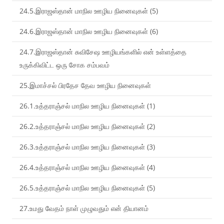
24.5.இராஜஸ்தான் மாநில ஊழிய நினைவுகள் (5)
24.6.இராஜஸ்தான் மாநில ஊழிய நினைவுகள் (6)
24.7.இராஜஸ்தான் சுவிசேஷ ஊழியங்களில் என் உள்ளத்தை
உருக்கிவிட்ட ஒரு சோக சம்பவம்
25.இமாச்சல் பிரதேச தேவ ஊழிய நினைவுகள்
26.1.உத்தராஞ்சல் மாநில ஊழிய நினைவுகள் (1)
26.2.உத்தராஞ்சல் மாநில ஊழிய நினைவுகள் (2)
26.3.உத்தராஞ்சல் மாநில ஊழிய நினைவுகள் (3)
26.4.உத்தராஞ்சல் மாநில ஊழிய நினைவுகள் (4)
26.5.உத்தராஞ்சல் மாநில ஊழிய நினைவுகள் (5)
27.உமது வேதம் நாள் முழுவதும் என் தியானம்