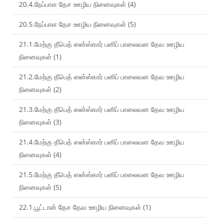
20.4.நேப்பாள தேச ஊழிய நினைவுகள் (4)
20.5.நேப்பாள தேச ஊழிய நினைவுகள் (5)
21.1.மேற்கு தீபெத் ஸன்ஸ்கார் பனிப் பாலைவன தேவ ஊழிய
நினைவுகள் (1)
21.2.மேற்கு தீபெத் ஸன்ஸ்கார் பனிப் பாலைவன தேவ ஊழிய
நினைவுகள் (2)
21.3.மேற்கு தீபெத் ஸன்ஸ்கார் பனிப் பாலைவன தேவ ஊழிய
நினைவுகள் (3)
21.4.மேற்கு தீபெத் ஸன்ஸ்கார் பனிப் பாலைவன தேவ ஊழிய
நினைவுகள் (4)
21.5.மேற்கு தீபெத் ஸன்ஸ்கார் பனிப் பாலைவன தேவ ஊழிய
நினைவுகள் (5)
22.1.பூட்டான் தேச தேவ ஊழிய நினைவுகள் (1)