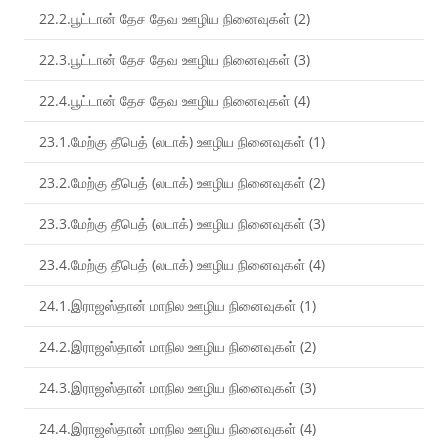
22.2.பூட்டான் தேச தேவ ஊழிய நினைவுகள் (2)
22.3.பூட்டான் தேச தேவ ஊழிய நினைவுகள் (3)
22.4.பூட்டான் தேச தேவ ஊழிய நினைவுகள் (4)
23.1.மேற்கு தீபெத் (லடாக்) ஊழிய நினைவுகள் (1)
23.2.மேற்கு தீபெத் (லடாக்) ஊழிய நினைவுகள் (2)
23.3.மேற்கு தீபெத் (லடாக்) ஊழிய நினைவுகள் (3)
23.4.மேற்கு தீபெத் (லடாக்) ஊழிய நினைவுகள் (4)
24.1.இராஜஸ்தான் மாநில ஊழிய நினைவுகள் (1)
24.2.இராஜஸ்தான் மாநில ஊழிய நினைவுகள் (2)
24.3.இராஜஸ்தான் மாநில ஊழிய நினைவுகள் (3)
24.4.இராஜஸ்தான் மாநில ஊழிய நினைவுகள் (4)