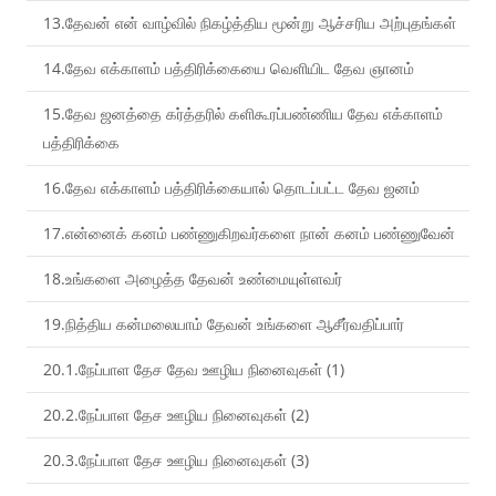
13.தேவன் என் வாழ்வில் நிகழ்த்திய மூன்று ஆச்சரிய அற்புதங்கள்
14.தேவ எக்காளம் பத்திரிக்கையை வெளியிட தேவ ஞானம்
15.தேவ ஜனத்தை கர்த்தரில் களிகூரப்பண்ணிய தேவ எக்காளம்
பத்திரிக்கை
16.தேவ எக்காளம் பத்திரிக்கையால் தொடப்பட்ட தேவ ஜனம்
17.என்னைக் கனம் பண்ணுகிறவர்களை நான் கனம் பண்ணுவேன்
18.உங்களை அழைத்த தேவன் உண்மையுள்ளவர்
19.நித்திய கன்மலையாம் தேவன் உங்களை ஆசீர்வதிப்பார்
20.1.நேப்பாள தேச தேவ ஊழிய நினைவுகள் (1)
20.2.நேப்பாள தேச ஊழிய நினைவுகள் (2)
20.3.நேப்பாள தேச ஊழிய நினைவுகள் (3)