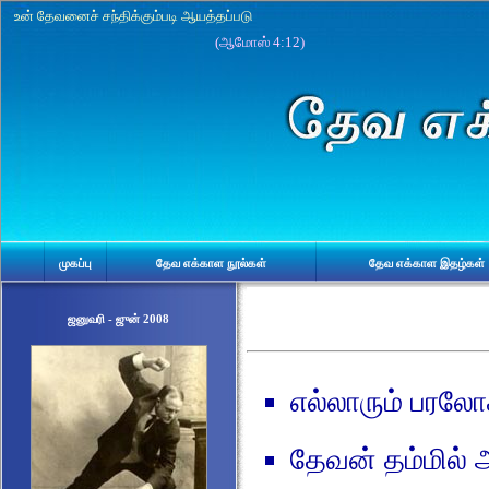
எல்லாரும் பரலோ
தேவன் தம்மில் 